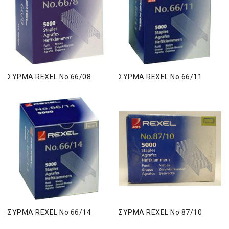
ΣΥΡΜΑ REXEL No 66/08
ΣΥΡΜΑ REXEL No 66/11
ΣΥΡΜΑ REXEL No 66/14
ΣΥΡΜΑ REXEL No 87/10