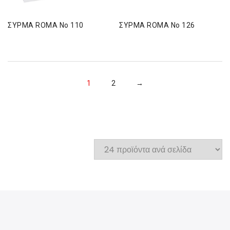
ΣΥΡΜΑ ROMA Νο 110
ΣΥΡΜΑ ROMA Νο 126
1
2
→