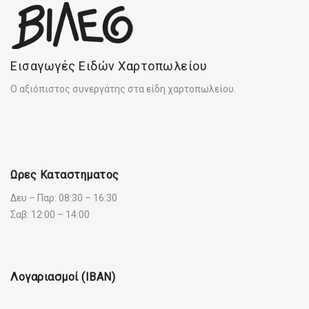
Εισαγωγές Ειδών Χαρτοπωλείου
Ο αξιόπιστος συνεργάτης στα είδη χαρτοπωλείου.
Ωρες Καταστηματος
Δευ – Παρ: 08:30 – 16:30
Σαβ: 12:00 – 14:00
Λογαριασμοί (IBAN)