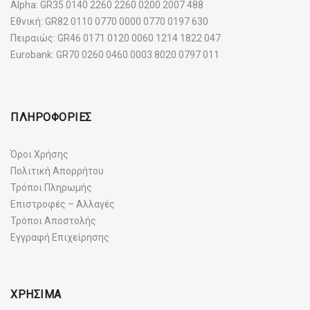
Alpha: GR35 0140 2260 2260 0200 2007 488
Εθνική: GR82 0110 0770 0000 0770 0197 630
Πειραιώς: GR46 0171 0120 0060 1214 1822 047
Eurobank: GR70 0260 0460 0003 8020 0797 011
ΠΛΗΡΟΦΟΡΙΕΣ
Όροι Χρήσης
Πολιτική Απορρήτου
Τρόποι Πληρωμής
Επιστροφές – Αλλαγές
Τρόποι Αποστολής
Εγγραφή Επιχείρησης
ΧΡΗΣΙΜΑ