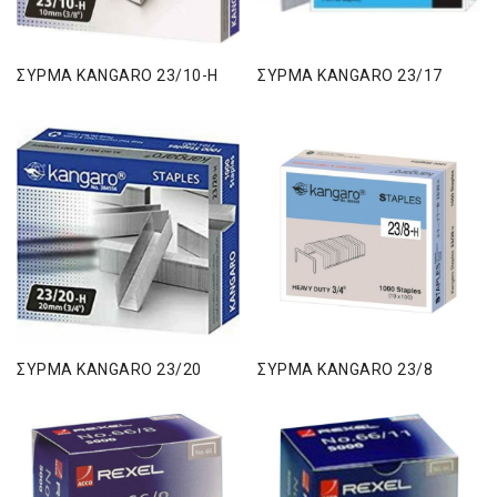
ΣΥΡΜΑ KANGARO 23/10-H
ΣΥΡΜΑ KANGARO 23/17
ΣΥΡΜΑ KANGARO 23/20
ΣΥΡΜΑ KANGARO 23/8