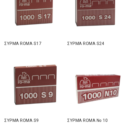
ΣΥΡΜΑ ROMA S17
ΣΥΡΜΑ ROMA S24
ΣΥΡΜΑ ROMA S9
ΣΥΡΜΑ ROMA Νο 10