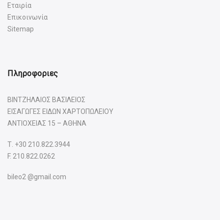
Εταιρία
Επικοινωνία
Sitemap
Πληροφοριες
ΒΙΝΤΖΗΛΑΙΟΣ ΒΑΣΙΛΕΙΟΣ
ΕΙΣΑΓΩΓΕΣ ΕΙΔΩΝ ΧΑΡΤΟΠΩΛΕΙΟΥ
ΑΝΤΙΟΧΕΙΑΣ 15 – ΑΘΗΝΑ
Τ.
+30 210.822.3944
F. 210.822.0262
bileo2 @gmail.com