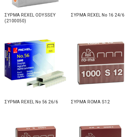
ΣΥΡΜΑ REXEL ODYSSEY
ΣΥΡΜΑ REXEL Νο 16 24/6
(2100050)
ΣΥΡΜΑ REXEL Νο 56 26/6
ΣΥΡΜΑ ROMA S12