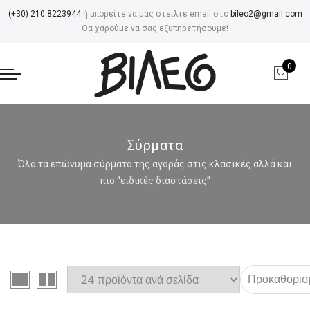
(+30) 210 8223944
ή μπορείτε να μας στείλτε email στο
bileo2@gmail.com
Θα χαρούμε να σας εξυπηρετήσουμε!
0
Σύρματα
Όλα τα επώνυμα σύρματα της αγοράς στις κλασικές αλλά και
πιο “ειδικές διαστάσεις”