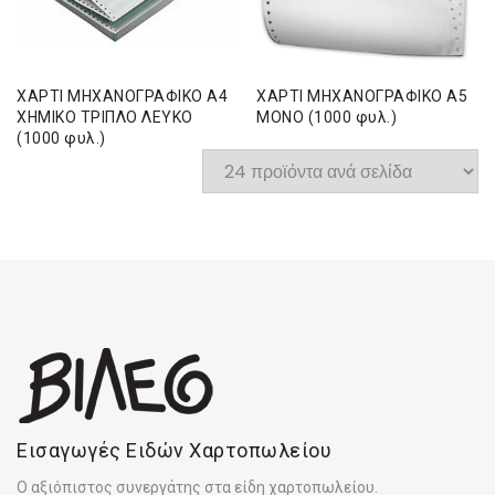
ΧΑΡΤΙ ΜΗΧΑΝΟΓΡΑΦΙΚΟ Α4
ΧΑΡΤΙ ΜΗΧΑΝΟΓΡΑΦΙΚΟ Α5
ΧΗΜΙΚΟ ΤΡΙΠΛΟ ΛΕΥΚΟ
ΜΟΝΟ (1000 φυλ.)
(1000 φυλ.)
Εισαγωγές Ειδών Χαρτοπωλείου
Ο αξιόπιστος συνεργάτης στα είδη χαρτοπωλείου.