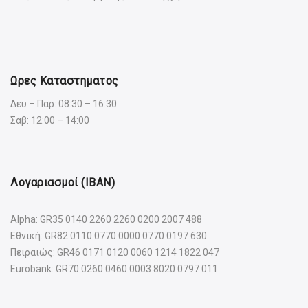
Ωρες Καταστηματος
Δευ – Παρ: 08:30 – 16:30
Σαβ: 12:00 – 14:00
Λογαριασμοί (IBAN)
Alpha: GR35 0140 2260 2260 0200 2007 488
Εθνική: GR82 0110 0770 0000 0770 0197 630
Πειραιώς: GR46 0171 0120 0060 1214 1822 047
Eurobank: GR70 0260 0460 0003 8020 0797 011