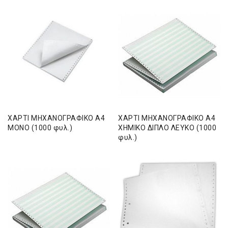
ΧΑΡΤΙ ΜΗΧΑΝΟΓΡΑΦΙΚΟ Α4
ΧΑΡΤΙ ΜΗΧΑΝΟΓΡΑΦΙΚΟ Α4
ΜΟΝΟ (1000 φυλ.)
ΧΗΜΙΚΟ ΔΙΠΛΟ ΛΕΥΚΟ (1000
φυλ.)