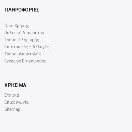
ΠΛΗΡΟΦΟΡΙΕΣ
Όροι Χρήσης
Πολιτική Απορρήτου
Τρόποι Πληρωμής
Επιστροφές – Αλλαγές
Τρόποι Αποστολής
Εγγραφή Επιχείρησης
ΧΡΗΣΙΜΑ
Εταιρία
Επικοινωνία
Sitemap