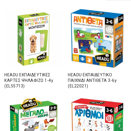
HEADU ΕΚΠΑΙΔΕΥΤΙΚΕΣ
HEADU ΕΚΠΑΙΔΕΥΤΙΚΟ
ΚΑΡΤΕΣ ΨΗΛΑΦΙΖΩ 1-4y
ΠΑΙΧΝΙΔΙ ΑΝΤΙΘΕΤΑ 3-6y
(EL55713)
(EL22021)