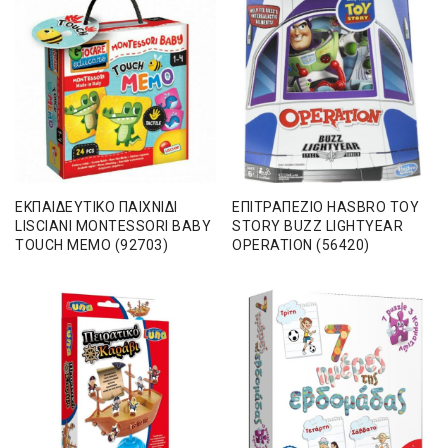
ΕΚΠΑΙΔΕΥΤΙΚΟ ΠΑΙΧΝΙΔΙ
ΕΠΙΤΡΑΠΕΖΙΟ HASBRO TOY
LISCIANI ΜΟΝΤΕSSORI BABY
STORY BUZZ LIGHTYEAR
TOUCH MEMO (92703)
OPERATION (56420)