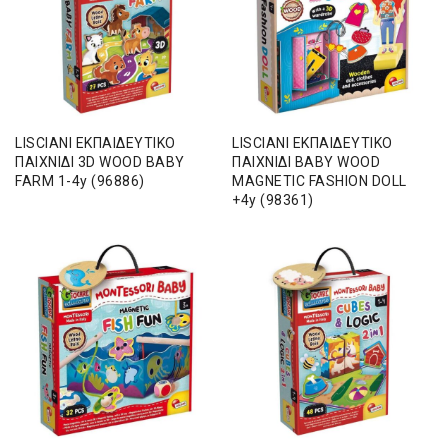
LISCIANI ΕΚΠΑΙΔΕΥΤΙΚΟ
LISCIANI ΕΚΠΑΙΔΕΥΤΙΚΟ
ΠΑΙΧΝΙΔΙ 3D WOOD BABY
ΠΑΙΧΝΙΔΙ BABY WOOD
FARM 1-4y (96886)
MAGNETIC FASHION DOLL
+4y (98361)