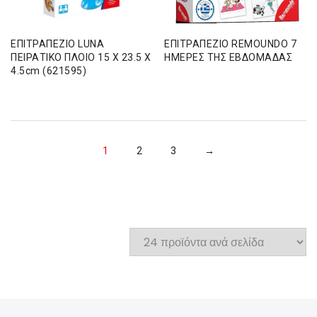
ΕΠΙΤΡΑΠΕΖΙΟ LUNA
ΕΠΙΤΡΑΠΕΖΙΟ REMOUNDO 7
ΠΕΙΡΑΤΙΚΟ ΠΛΟΙΟ 15 X 23.5 X
ΗΜΕΡΕΣ ΤΗΣ ΕΒΔΟΜΑΔΑΣ
4.5cm (621595)
1
2
3
→