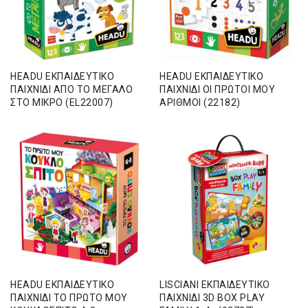
HEADU ΕΚΠΑΙΔΕΥΤΙΚΟ
HEADU ΕΚΠΑΙΔΕΥΤΙΚΟ
ΠΑΙΧΝΙΔΙ ΑΠΟ ΤΟ ΜΕΓΑΛΟ
ΠΑΙΧΝΙΔΙ ΟΙ ΠΡΩΤΟΙ ΜΟΥ
ΣΤΟ ΜΙΚΡΟ (EL22007)
ΑΡΙΘΜΟΙ (22182)
HEADU ΕΚΠΑΙΔΕΥΤΙΚΟ
LISCIANI ΕΚΠΑΙΔΕΥΤΙΚΟ
ΠΑΙΧΝΙΔΙ ΤΟ ΠΡΩΤΟ ΜΟΥ
ΠΑΙΧΝΙΔΙ 3D BOX PLAY