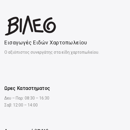
Εισαγωγές Ειδών Χαρτοπωλείου
Ο αξιόπιστος συνεργάτης στα είδη χαρτοπωλείου.
Ωρες Καταστηματος
Δευ – Παρ: 08:30 – 16:30
Σαβ: 12:00 – 14:00