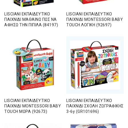
LISCIANI ΕΚΠΑΙΔΕΥΤΙΚΟ
LISCIANI ΕΚΠΑΙΔΕΥΤΙΚΟ
ΠΑΙΧΝΙΔΙ ΜΑΘΑΙΝΩ ΠΩΣ ΝΑ
ΠΑΙΧΝΙΔΙ ΜΟΝΤΕSSORI BABY
ΑΦΗΣΩ ΤΗΝ ΠΙΠΙΛΑ (84197)
TOUCH ΛΟΓΙΚΗ (92697)
LISCIANI ΕΚΠΑΙΔΕΥΤΙΚΟ
LISCIANI ΕΚΠΑΙΔΕΥΤΙΚΟ
ΠΑΙΧΝΙΔΙ ΜΟΝΤΕSSORI BABY
ΠΑΙΧΝΙΔΙ ΣΧΟΛΗ ΖΩΓΡΑΦΙΚΗΣ
TOUCH ΜΩΡΑ (92673)
3-6y (GR101696)