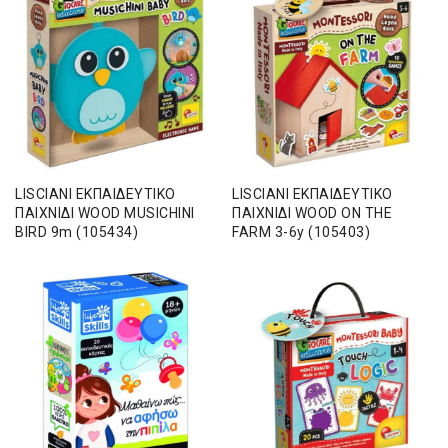
LISCIANI ΕΚΠΑΙΔΕΥΤΙΚΟ
LISCIANI ΕΚΠΑΙΔΕΥΤΙΚΟ
ΠΑΙΧΝΙΔΙ WOOD MUSICHINI
ΠΑΙΧΝΙΔΙ WOOD ON THE
BIRD 9m (105434)
FARM 3-6y (105403)