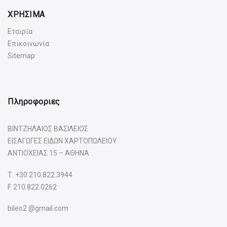
ΧΡΗΣΙΜΑ
Εταιρία
Επικοινωνία
Sitemap
Πληροφοριες
ΒΙΝΤΖΗΛΑΙΟΣ ΒΑΣΙΛΕΙΟΣ
ΕΙΣΑΓΩΓΕΣ ΕΙΔΩΝ ΧΑΡΤΟΠΩΛΕΙΟΥ
ΑΝΤΙΟΧΕΙΑΣ 15 – ΑΘΗΝΑ
Τ.
+30 210.822.3944
F. 210.822.0262
bileo2 @gmail.com