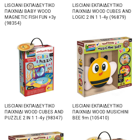
LISCIANI ΕΚΠΑΙΔΕΥΤΙΚΟ
LISCIANI ΕΚΠΑΙΔΕΥΤΙΚΟ
ΠΑΙΧΝΙΔΙ BABY WOOD
ΠΑΙΧΝΙΔΙ WOOD CUBES AND
MAGNETIC FISH FUN +3y
LOGIC 2 IN 1 1-4y (96879)
(98354)
LISCIANI ΕΚΠΑΙΔΕΥΤΙΚΟ
LISCIANI ΕΚΠΑΙΔΕΥΤΙΚΟ
ΠΑΙΧΝΙΔΙ WOOD CUBES AND
ΠΑΙΧΝΙΔΙ WOOD MUSICHINI
PUZZLE 2 IN 1 1-4y (98347)
BEE 9m (105410)