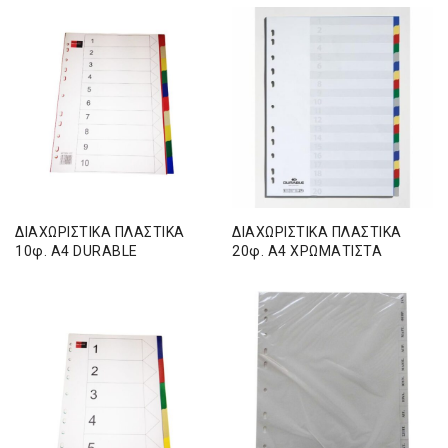
ΔΙΑΧΩΡΙΣΤΙΚΑ ΠΛΑΣΤΙΚΑ
ΔΙΑΧΩΡΙΣΤΙΚΑ ΠΛΑΣΤΙΚΑ
10φ. Α4 DURABLE
20φ. Α4 ΧΡΩΜΑΤΙΣΤΑ