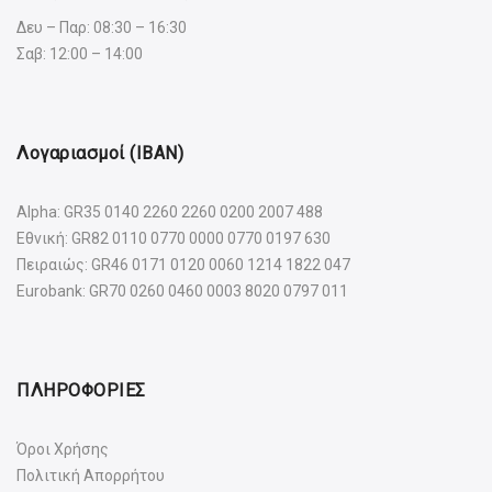
Δευ – Παρ: 08:30 – 16:30
Σαβ: 12:00 – 14:00
Λογαριασμοί (IBAN)
Alpha: GR35 0140 2260 2260 0200 2007 488
Εθνική: GR82 0110 0770 0000 0770 0197 630
Πειραιώς: GR46 0171 0120 0060 1214 1822 047
Eurobank: GR70 0260 0460 0003 8020 0797 011
ΠΛΗΡΟΦΟΡΙΕΣ
Όροι Χρήσης
Πολιτική Απορρήτου