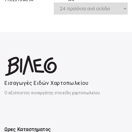
Εισαγωγές Ειδών Χαρτοπωλείου
Ο αξιόπιστος συνεργάτης στα είδη χαρτοπωλείου.
Ωρες Καταστηματος