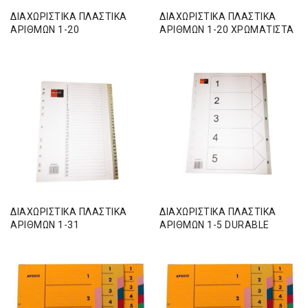
ΔΙΑΧΩΡΙΣΤΙΚΑ ΠΛΑΣΤΙΚΑ
ΔΙΑΧΩΡΙΣΤΙΚΑ ΠΛΑΣΤΙΚΑ
ΑΡΙΘΜΩΝ 1-20
ΑΡΙΘΜΩΝ 1-20 ΧΡΩΜΑΤΙΣΤΑ
ΔΙΑΧΩΡΙΣΤΙΚΑ ΠΛΑΣΤΙΚΑ
ΔΙΑΧΩΡΙΣΤΙΚΑ ΠΛΑΣΤΙΚΑ
ΑΡΙΘΜΩΝ 1-31
ΑΡΙΘΜΩΝ 1-5 DURABLE