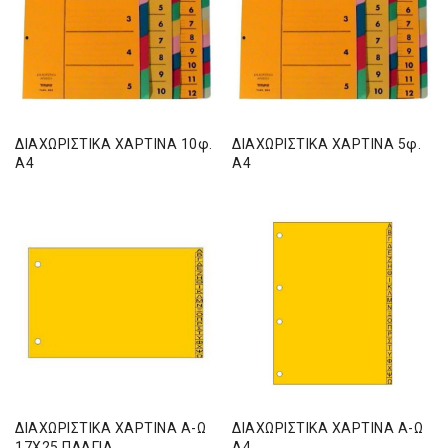
ΔΙΑΧΩΡΙΣΤΙΚΑ ΧΑΡΤΙΝΑ 10φ.
ΔΙΑΧΩΡΙΣΤΙΚΑ ΧΑΡΤΙΝΑ 5φ.
Α4
Α4
ΔΙΑΧΩΡΙΣΤΙΚΑ ΧΑΡΤΙΝΑ Α-Ω
ΔΙΑΧΩΡΙΣΤΙΚΑ ΧΑΡΤΙΝΑ Α-Ω
17Χ25 ΠΛΑΓΙΑ
Α4