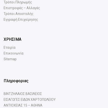
Τρόποι Πληρωμής
Επιστροφές – Αλλαγές
Τρόποι Αποστολής
Εγγραφή Επιχείρησης
ΧΡΗΣΙΜΑ
Εταιρία
Επικοινωνία
Sitemap
Πληροφοριες
ΒΙΝΤΖΗΛΑΙΟΣ ΒΑΣΙΛΕΙΟΣ
ΕΙΣΑΓΩΓΕΣ ΕΙΔΩΝ ΧΑΡΤΟΠΩΛΕΙΟΥ
ΑΝΤΙΟΧΕΙΑΣ 15 – ΑΘΗΝΑ