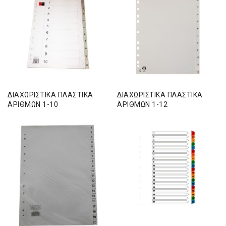
ΔΙΑΧΩΡΙΣΤΙΚΑ ΠΛΑΣΤΙΚΑ
ΔΙΑΧΩΡΙΣΤΙΚΑ ΠΛΑΣΤΙΚΑ
ΑΡΙΘΜΩΝ 1-10
ΑΡΙΘΜΩΝ 1-12