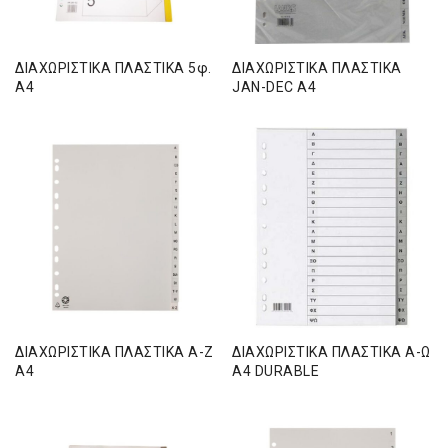
ΔΙΑΧΩΡΙΣΤΙΚΑ ΠΛΑΣΤΙΚΑ 5φ.
ΔΙΑΧΩΡΙΣΤΙΚΑ ΠΛΑΣΤΙΚΑ
Α4
JAN-DEC Α4
ΔΙΑΧΩΡΙΣΤΙΚΑ ΠΛΑΣΤΙΚΑ Α-Ζ
ΔΙΑΧΩΡΙΣΤΙΚΑ ΠΛΑΣΤΙΚΑ Α-Ω
Α4
Α4 DURABLE