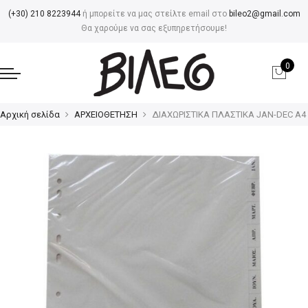
(+30) 210 8223944
ή μπορείτε να μας στείλτε email στο
bileo2@gmail.com
Θα χαρούμε να σας εξυπηρετήσουμε!
0
Αρχική σελίδα
ΑΡΧΕΙΟΘΕΤΗΣΗ
ΔΙΑΧΩΡΙΣΤΙΚΑ ΠΛΑΣΤΙΚΑ JAN-DEC Α4