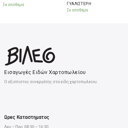
ΓΥΑΛΙΣΤΕΡΗ
Σε απόθεμα
Σε απόθεμα
Εισαγωγές Ειδών Χαρτοπωλείου
Ο αξιόπιστος συνεργάτης στα είδη χαρτοπωλείου.
Ωρες Καταστηματος
Δευ – Παρ: 08:30 – 16:30