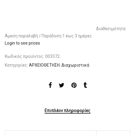
Διαθεσιμότητα:
Άμεση παραλαβή / Παράδoση 1 έως 3 ημέρες
Login to see prices
Κωδικός προϊόντος:
003372
Κατηγορίες:
ΑΡΧΕΙΟΘΕΤΗΣΗ
,
Διαχωριστικά
Επιπλέον πληροφορίες