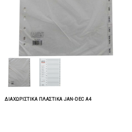
ΔΙΑΧΩΡΙΣΤΙΚΑ ΠΛΑΣΤΙΚΑ JAN-DEC Α4