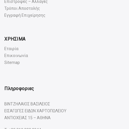
Επιστροφές – Αλλαγές
Τρόποι Αποστολής
Εγγραφή Επιχείρησης
ΧΡΗΣΙΜΑ
Εταιρία
Επικοινωνία
Sitemap
Πληροφοριες
ΒΙΝΤΖΗΛΑΙΟΣ ΒΑΣΙΛΕΙΟΣ
ΕΙΣΑΓΩΓΕΣ ΕΙΔΩΝ ΧΑΡΤΟΠΩΛΕΙΟΥ
ΑΝΤΙΟΧΕΙΑΣ 15 – ΑΘΗΝΑ