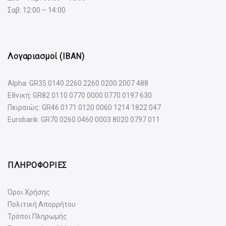
Σαβ: 12:00 – 14:00
Λογαριασμοί (IBAN)
Alpha: GR35 0140 2260 2260 0200 2007 488
Εθνική: GR82 0110 0770 0000 0770 0197 630
Πειραιώς: GR46 0171 0120 0060 1214 1822 047
Eurobank: GR70 0260 0460 0003 8020 0797 011
ΠΛΗΡΟΦΟΡΙΕΣ
Όροι Χρήσης
Πολιτική Απορρήτου
Τρόποι Πληρωμής