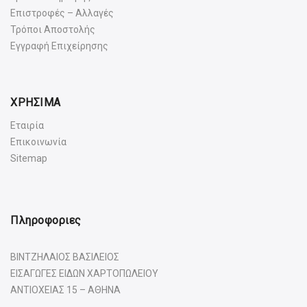
Επιστροφές – Αλλαγές
Τρόποι Αποστολής
Εγγραφή Επιχείρησης
ΧΡΗΣΙΜΑ
Εταιρία
Επικοινωνία
Sitemap
Πληροφοριες
ΒΙΝΤΖΗΛΑΙΟΣ ΒΑΣΙΛΕΙΟΣ
ΕΙΣΑΓΩΓΕΣ ΕΙΔΩΝ ΧΑΡΤΟΠΩΛΕΙΟΥ
ΑΝΤΙΟΧΕΙΑΣ 15 – ΑΘΗΝΑ