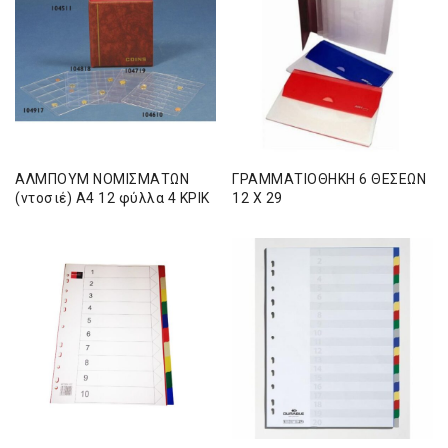
ΑΛΜΠΟΥΜ ΝΟΜΙΣΜΑΤΩΝ
ΓΡΑΜΜΑΤΙΟΘΗΚΗ 6 ΘΕΣΕΩΝ
(ντοσιέ) Α4 12 φύλλα 4 ΚΡΙΚ
12 Χ 29