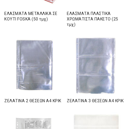
ΕΛΑΣΜΑΤΑ ΜΕΤΑΛΛΙΚΑ ΣΕ
ΕΛΑΣΜΑΤΑ ΠΛΑΣΤΙΚΑ
ΚΟΥΤΙ FOSKA (50 τμχ)
ΧΡΩΜΑΤΙΣΤΑ ΠΑΚΕΤΟ (25
τμχ)
ΖΕΛΑΤΙΝΑ 2 ΘΕΣΕΩΝ Α4 ΚΡΙΚ
ΖΕΛΑΤΙΝΑ 3 ΘΕΣΕΩΝ Α4 ΚΡΙΚ