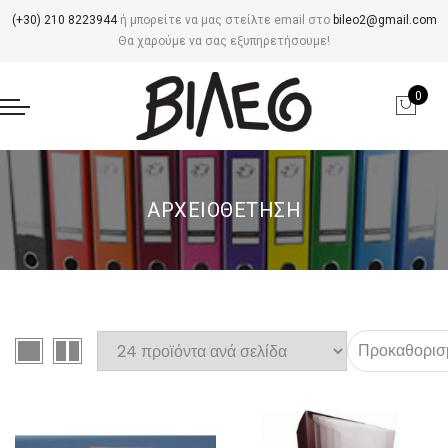
(+30) 210 8223944
ή μπορείτε να μας στείλτε email στο
bileo2@gmail.com
Θα χαρούμε να σας εξυπηρετήσουμε!
0
ΑΡΧΕΙΟΘΕΤΗΣΗ