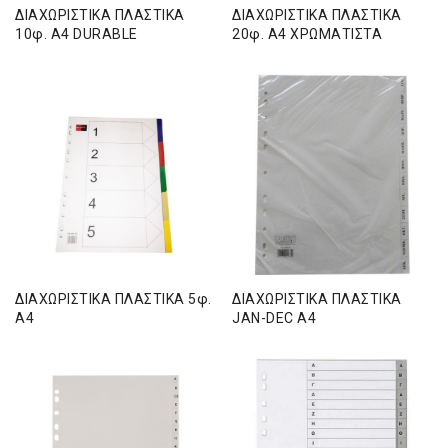
ΔΙΑΧΩΡΙΣΤΙΚΑ ΠΛΑΣΤΙΚΑ
ΔΙΑΧΩΡΙΣΤΙΚΑ ΠΛΑΣΤΙΚΑ
10φ. Α4 DURABLE
20φ. Α4 ΧΡΩΜΑΤΙΣΤΑ
ΔΙΑΧΩΡΙΣΤΙΚΑ ΠΛΑΣΤΙΚΑ 5φ.
ΔΙΑΧΩΡΙΣΤΙΚΑ ΠΛΑΣΤΙΚΑ
Α4
JAN-DEC Α4