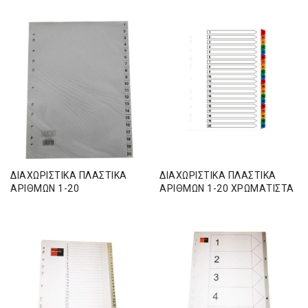
ΔΙΑΧΩΡΙΣΤΙΚΑ ΠΛΑΣΤΙΚΑ
ΔΙΑΧΩΡΙΣΤΙΚΑ ΠΛΑΣΤΙΚΑ
ΑΡΙΘΜΩΝ 1-20
ΑΡΙΘΜΩΝ 1-20 ΧΡΩΜΑΤΙΣΤΑ