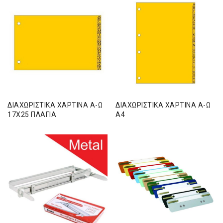
ΔΙΑΧΩΡΙΣΤΙΚΑ ΧΑΡΤΙΝΑ Α-Ω
ΔΙΑΧΩΡΙΣΤΙΚΑ ΧΑΡΤΙΝΑ Α-Ω
17Χ25 ΠΛΑΓΙΑ
Α4