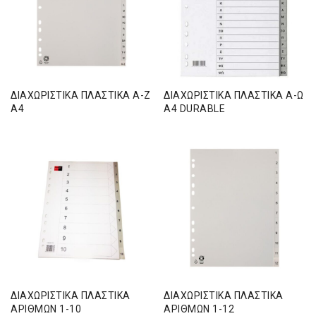
ΔΙΑΧΩΡΙΣΤΙΚΑ ΠΛΑΣΤΙΚΑ Α-Ζ
ΔΙΑΧΩΡΙΣΤΙΚΑ ΠΛΑΣΤΙΚΑ Α-Ω
Α4
Α4 DURABLE
ΔΙΑΧΩΡΙΣΤΙΚΑ ΠΛΑΣΤΙΚΑ
ΔΙΑΧΩΡΙΣΤΙΚΑ ΠΛΑΣΤΙΚΑ
ΑΡΙΘΜΩΝ 1-10
ΑΡΙΘΜΩΝ 1-12