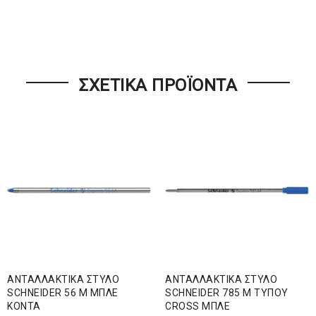
ΣΧΕΤΙΚΆ ΠΡΟΪΌΝΤΑ
ΑΝΤΑΛΛΑΚΤΙΚΑ ΣΤΥΛΟ
ΑΝΤΑΛΛΑΚΤΙΚΑ ΣΤΥΛΟ
SCHNEIDER 56 Μ ΜΠΛΕ
SCHNEIDER 785 Μ ΤΥΠΟΥ
ΚΟΝΤΑ
CROSS ΜΠΛΕ