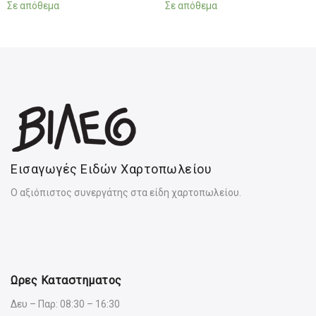
Σε απόθεμα
Σε απόθεμα
Εισαγωγές Ειδών Χαρτοπωλείου
Ο αξιόπιστος συνεργάτης στα είδη χαρτοπωλείου.
Ωρες Καταστηματος
Δευ – Παρ: 08:30 – 16:30