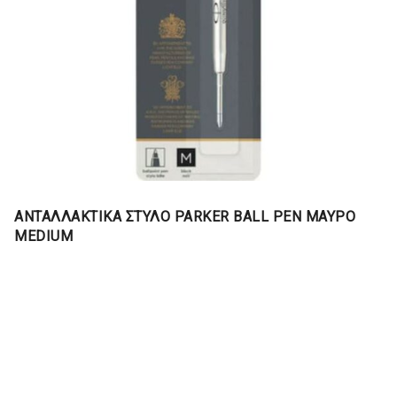
ΑΝΤΑΛΛΑΚΤΙΚΑ ΣΤΥΛΟ PARKER BALL PEN ΜΑΥΡΟ
MEDIUM