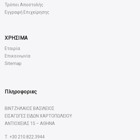
Τρόποι Αποστολής
Εγγραφή Επιχείρησης
ΧΡΗΣΙΜΑ
Εταιρία
Επικοινωνία
Sitemap
Πληροφοριες
ΒΙΝΤΖΗΛΑΙΟΣ ΒΑΣΙΛΕΙΟΣ
ΕΙΣΑΓΩΓΕΣ ΕΙΔΩΝ ΧΑΡΤΟΠΩΛΕΙΟΥ
ΑΝΤΙΟΧΕΙΑΣ 15 – ΑΘΗΝΑ
Τ.
+30 210.822.3944