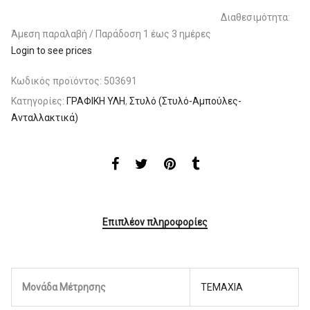
Διαθεσιμότητα:
Άμεση παραλαβή / Παράδoση 1 έως 3 ημέρες
Login to see prices
Κωδικός προϊόντος:
503691
Κατηγορίες:
ΓΡΑΦΙΚΗ ΥΛΗ
,
Στυλό (Στυλό-Αμπούλες-
Ανταλλακτικά)
Επιπλέον πληροφορίες
Μονάδα Μέτρησης
ΤΕΜΑΧΙΑ