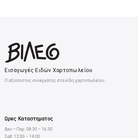
Εισαγωγές Ειδών Χαρτοπωλείου
Ο αξιόπιστος συνεργάτης στα είδη χαρτοπωλείου.
Ωρες Καταστηματος
Δευ – Παρ: 08:30 – 16:30
Σαβ: 12:00 – 14:00