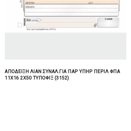
ΑΠΟΔΕΙΞΗ ΛΙΑΝ ΣΥΝΑΛ.ΓΙΑ ΠΑΡ ΥΠΗΡ ΠΕΡΙΛ ΦΠΑ
11Χ16 2Χ50 ΤΥΠΟΦΙΞ (3152)