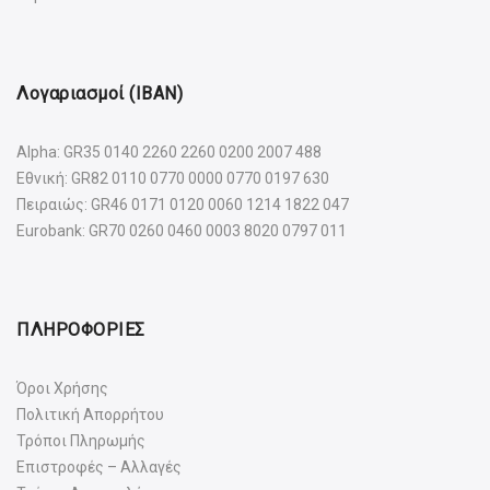
Λογαριασμοί (IBAN)
Alpha: GR35 0140 2260 2260 0200 2007 488
Εθνική: GR82 0110 0770 0000 0770 0197 630
Πειραιώς: GR46 0171 0120 0060 1214 1822 047
Eurobank: GR70 0260 0460 0003 8020 0797 011
ΠΛΗΡΟΦΟΡΙΕΣ
Όροι Χρήσης
Πολιτική Απορρήτου
Τρόποι Πληρωμής
Επιστροφές – Αλλαγές