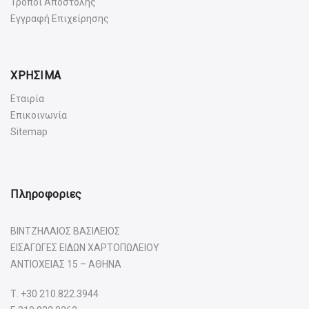
Τρόποι Αποστολής
Εγγραφή Επιχείρησης
ΧΡΗΣΙΜΑ
Εταιρία
Επικοινωνία
Sitemap
Πληροφοριες
ΒΙΝΤΖΗΛΑΙΟΣ ΒΑΣΙΛΕΙΟΣ
ΕΙΣΑΓΩΓΕΣ ΕΙΔΩΝ ΧΑΡΤΟΠΩΛΕΙΟΥ
ΑΝΤΙΟΧΕΙΑΣ 15 – ΑΘΗΝΑ
Τ.
+30 210.822.3944