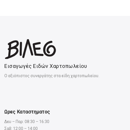
Εισαγωγές Ειδών Χαρτοπωλείου
Ο αξιόπιστος συνεργάτης στα είδη χαρτοπωλείου.
Ωρες Καταστηματος
Δευ – Παρ: 08:30 – 16:30
Σαβ: 12:00 – 14:00