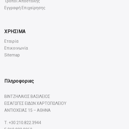
Τρόποι Αποστολής
Εγγραφή Επιχείρησης
ΧΡΗΣΙΜΑ
Εταιρία
Επικοινωνία
Sitemap
Πληροφοριες
ΒΙΝΤΖΗΛΑΙΟΣ ΒΑΣΙΛΕΙΟΣ
ΕΙΣΑΓΩΓΕΣ ΕΙΔΩΝ ΧΑΡΤΟΠΩΛΕΙΟΥ
ΑΝΤΙΟΧΕΙΑΣ 15 – ΑΘΗΝΑ
Τ.
+30 210.822.3944