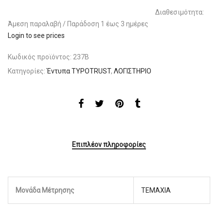
Διαθεσιμότητα:
Άμεση παραλαβή / Παράδoση 1 έως 3 ημέρες
Login to see prices
Κωδικός προϊόντος:
237B
Κατηγορίες:
Έντυπα TYPOTRUST
,
ΛΟΓΙΣΤΗΡΙΟ
Επιπλέον πληροφορίες
Μονάδα Μέτρησης
ΤΕΜΑΧΙΑ