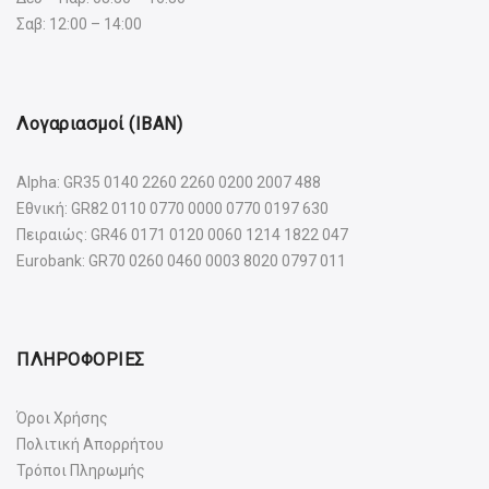
Σαβ: 12:00 – 14:00
Λογαριασμοί (IBAN)
Alpha: GR35 0140 2260 2260 0200 2007 488
Εθνική: GR82 0110 0770 0000 0770 0197 630
Πειραιώς: GR46 0171 0120 0060 1214 1822 047
Eurobank: GR70 0260 0460 0003 8020 0797 011
ΠΛΗΡΟΦΟΡΙΕΣ
Όροι Χρήσης
Πολιτική Απορρήτου
Τρόποι Πληρωμής