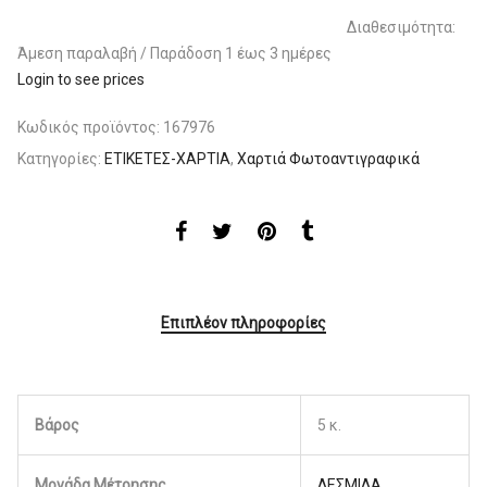
Διαθεσιμότητα:
Άμεση παραλαβή / Παράδoση 1 έως 3 ημέρες
Login to see prices
Κωδικός προϊόντος:
167976
Κατηγορίες:
ΕΤΙΚΕΤΕΣ-ΧΑΡΤΙΑ
,
Χαρτιά Φωτοαντιγραφικά
Επιπλέον πληροφορίες
Βάρος
5 κ.
Μονάδα Μέτρησης
ΔΕΣΜΙΔΑ