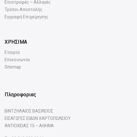
Επιστροφές – Αλλαγές
Τρόποι Αποστολής
Εγγραφή Επιχείρησης
ΧΡΗΣΙΜΑ
Εταιρία
Επικοινωνία
Sitemap
Πληροφοριες
ΒΙΝΤΖΗΛΑΙΟΣ ΒΑΣΙΛΕΙΟΣ
ΕΙΣΑΓΩΓΕΣ ΕΙΔΩΝ ΧΑΡΤΟΠΩΛΕΙΟΥ
ΑΝΤΙΟΧΕΙΑΣ 15 – ΑΘΗΝΑ