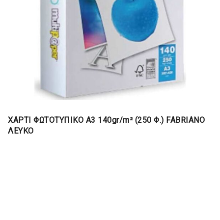
ΧΑΡΤΙ ΦΩΤΟΤΥΠΙΚΟ Α3 140gr/m² (250 Φ.) FABRIANO
ΛΕΥΚΟ