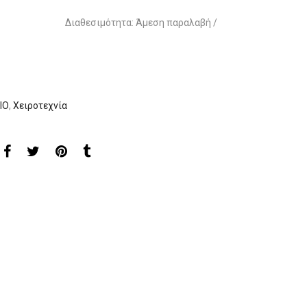
Διαθεσιμότητα: Άμεση παραλαβή /
ΙΟ
,
Χειροτεχνία