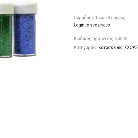
Παράδoση 1 έως 3 ημέρες
Login to see prices
Κωδικός προϊόντος:
30643
Κατηγορίες:
Κατασκευές
,
ΣΧΟΛΕ