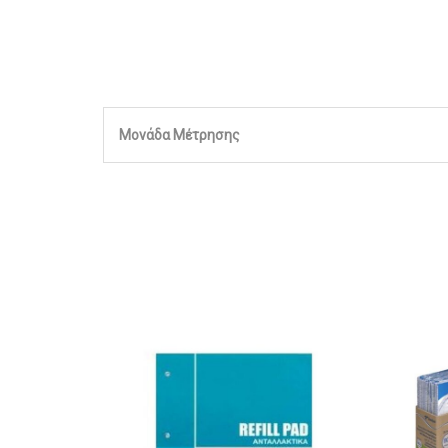
Μονάδα Μέτρησης