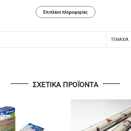
Επιπλέον πληροφορίες
ΤΕΜΑΧΙΑ
ΣΧΕΤΙΚΆ ΠΡΟΪΌΝΤΑ