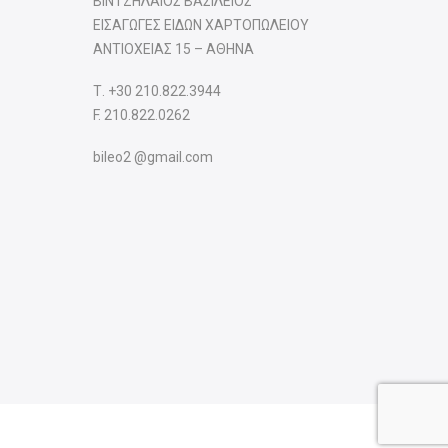
ΒΙΝΤΖΗΛΑΙΟΣ ΒΑΣΙΛΕΙΟΣ
ΕΙΣΑΓΩΓΕΣ ΕΙΔΩΝ ΧΑΡΤΟΠΩΛΕΙΟΥ
ΑΝΤΙΟΧΕΙΑΣ 15 – ΑΘΗΝΑ
Τ.
+30 210.822.3944
F. 210.822.0262
bileo2 @gmail.com