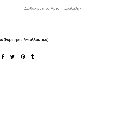
Διαθεσιμότητα: Άμεση παραλαβή /
υ (Ευρετήρια-Ανταλλακτικά)