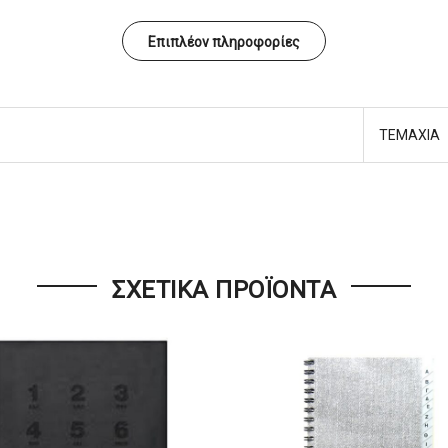
Επιπλέον πληροφορίες
ΤΕΜΑΧΙΑ
ΣΧΕΤΙΚΆ ΠΡΟΪΌΝΤΑ