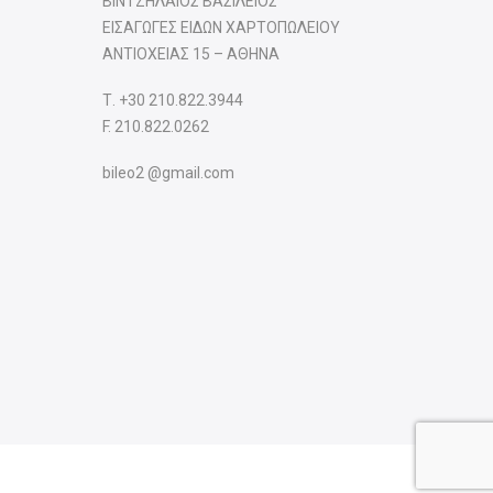
ΒΙΝΤΖΗΛΑΙΟΣ ΒΑΣΙΛΕΙΟΣ
ΕΙΣΑΓΩΓΕΣ ΕΙΔΩΝ ΧΑΡΤΟΠΩΛΕΙΟΥ
ΑΝΤΙΟΧΕΙΑΣ 15 – ΑΘΗΝΑ
Τ.
+30 210.822.3944
F. 210.822.0262
bileo2 @gmail.com