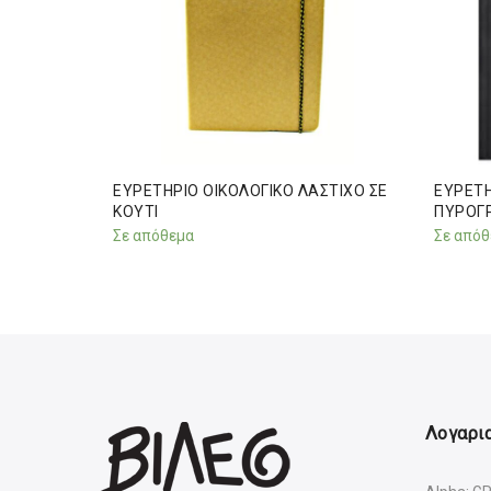
ΚΡΙΚ 48
ΕΥΡΕΤΗΡΙΟ ΟΙΚΟΛΟΓΙΚΟ ΛΑΣΤΙΧΟ ΣΕ
ΕΥΡΕΤ
ΚΟΥΤΙ
ΠΥΡΟΓΡ
Σε απόθεμα
Σε απόθ
Λογαρια