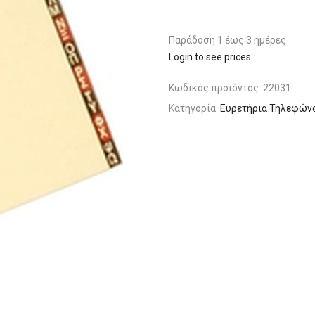
Παράδoση 1 έως 3 ημέρες
Login to see prices
Κωδικός προϊόντος:
22031
Κατηγορία:
Ευρετήρια Τηλεφώνο