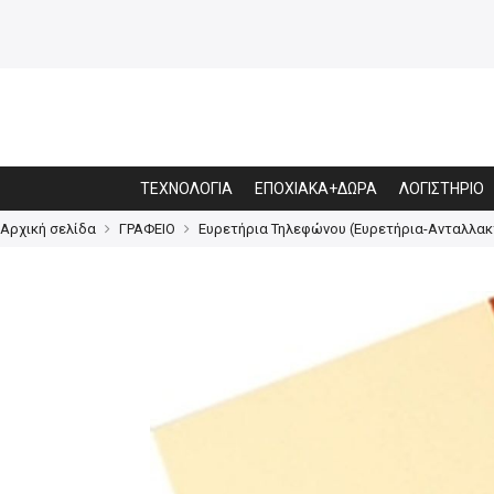
ΤΕΧΝΟΛΟΓΙΑ
ΕΠΟΧΙΑΚΑ+ΔΩΡΑ
ΛΟΓΙΣΤΗΡΙΟ
Αρχική σελίδα
ΓΡΑΦΕΙΟ
Ευρετήρια Τηλεφώνου (Ευρετήρια-Ανταλλακ