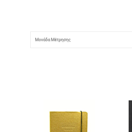
Μονάδα Μέτρησης