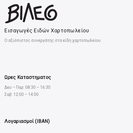
Εισαγωγές Ειδών Χαρτοπωλείου
Ο αξιόπιστος συνεργάτης στα είδη χαρτοπωλείου.
Ωρες Καταστηματος
Δευ – Παρ: 08:30 – 16:30
Σαβ: 12:00 – 14:00
Λογαριασμοί (IBAN)