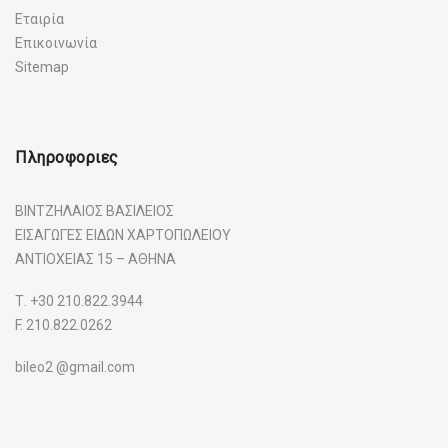
Εταιρία
Επικοινωνία
Sitemap
Πληροφοριες
ΒΙΝΤΖΗΛΑΙΟΣ ΒΑΣΙΛΕΙΟΣ
ΕΙΣΑΓΩΓΕΣ ΕΙΔΩΝ ΧΑΡΤΟΠΩΛΕΙΟΥ
ΑΝΤΙΟΧΕΙΑΣ 15 – ΑΘΗΝΑ
Τ.
+30 210.822.3944
F. 210.822.0262
bileo2 @gmail.com