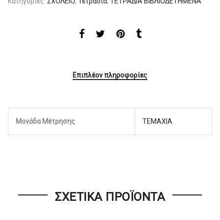
Κατηγορίες:
ΣΧΟΛΕΙΟ
,
Τετράδια
,
ΤΕΤΡΑΔΙΑ ΒΙΒΛΙΟΔΕΤΗΜΕΝΑ
Επιπλέον πληροφορίες
Μονάδα Μέτρησης
ΤΕΜΑΧΙΑ
ΣΧΕΤΙΚΆ ΠΡΟΪΌΝΤΑ