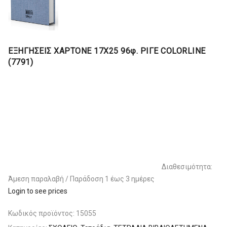
ΕΞΗΓΗΣΕΙΣ ΧΑΡΤΟΝΕ 17Χ25 96φ. ΡΙΓΕ COLORLINE
(7791)
Διαθεσιμότητα:
Άμεση παραλαβή / Παράδoση 1 έως 3 ημέρες
Login to see prices
Κωδικός προϊόντος:
15055