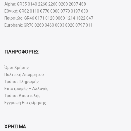
Alpha: GR35 0140 2260 2260 0200 2007 488
Εθνική: GR82 0110 0770 0000 0770 0197 630
Πειραιώς: GR46 0171 0120 0060 1214 1822 047
Eurobank: GR70 0260 0460 0003 8020 0797 011
ΠΛΗΡΟΦΟΡΙΕΣ
Όροι Χρήσης
Πολιτική Απορρήτου
Τρόποι Πληρωμής
Επιστροφές – Αλλαγές
Τρόποι Αποστολής
Εγγραφή Επιχείρησης
ΧΡΗΣΙΜΑ