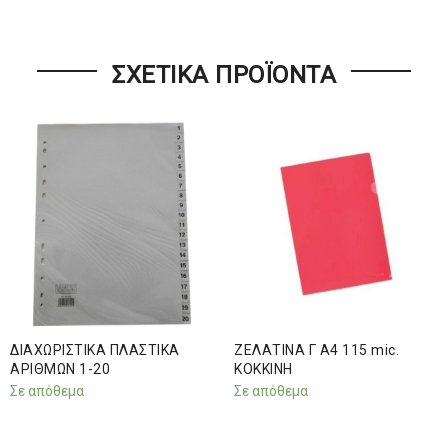
ΣΧΕΤΙΚΆ ΠΡΟΪΌΝΤΑ
ΔΙΑΧΩΡΙΣΤΙΚΑ ΠΛΑΣΤΙΚΑ
ΖΕΛΑΤΙΝΑ Γ Α4 115 mic.
ΑΡΙΘΜΩΝ 1-20
ΚΟΚΚΙΝΗ
Σε απόθεμα
Σε απόθεμα