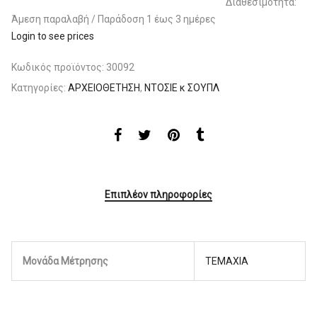
Διαθεσιμότητα:
Άμεση παραλαβή / Παράδoση 1 έως 3 ημέρες
Login to see prices
Κωδικός προϊόντος:
30092
Κατηγορίες:
ΑΡΧΕΙΟΘΕΤΗΣΗ
,
ΝΤΟΣΙΕ κ ΣΟΥΠΛ
Επιπλέον πληροφορίες
Μονάδα Μέτρησης
ΤΕΜΑΧΙΑ