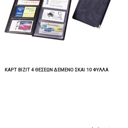
ΚΑΡΤ ΒΙΖΙΤ 4 ΘΕΣΕΩΝ ΔΕΜΕΝΟ ΣΚΑΙ 10 ΦΥΛΛΑ