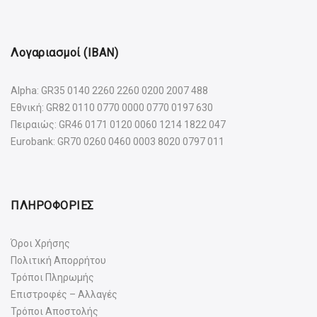
Λογαριασμοί (IBAN)
Alpha: GR35 0140 2260 2260 0200 2007 488
Εθνική: GR82 0110 0770 0000 0770 0197 630
Πειραιώς: GR46 0171 0120 0060 1214 1822 047
Eurobank: GR70 0260 0460 0003 8020 0797 011
ΠΛΗΡΟΦΟΡΙΕΣ
Όροι Χρήσης
Πολιτική Απορρήτου
Τρόποι Πληρωμής
Επιστροφές – Αλλαγές
Τρόποι Αποστολής