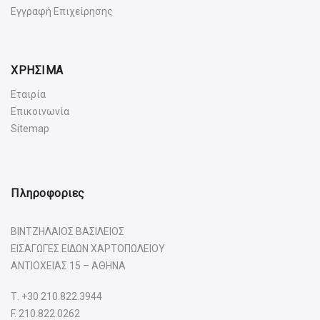
Εγγραφή Επιχείρησης
ΧΡΗΣΙΜΑ
Εταιρία
Επικοινωνία
Sitemap
Πληροφοριες
ΒΙΝΤΖΗΛΑΙΟΣ ΒΑΣΙΛΕΙΟΣ
ΕΙΣΑΓΩΓΕΣ ΕΙΔΩΝ ΧΑΡΤΟΠΩΛΕΙΟΥ
ΑΝΤΙΟΧΕΙΑΣ 15 – ΑΘΗΝΑ
Τ.
+30 210.822.3944
F. 210.822.0262