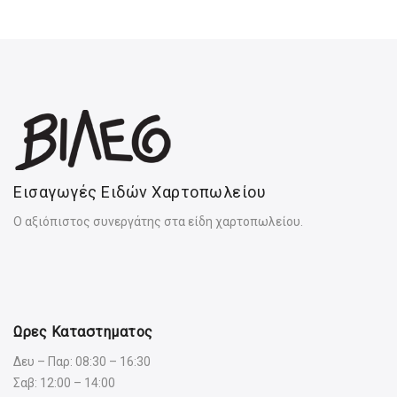
Εισαγωγές Ειδών Χαρτοπωλείου
Ο αξιόπιστος συνεργάτης στα είδη χαρτοπωλείου.
Ωρες Καταστηματος
Δευ – Παρ: 08:30 – 16:30
Σαβ: 12:00 – 14:00