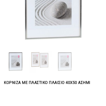
ΚΟΡΝΙΖΑ ΜΕ ΠΛΑΣΤΙΚΟ ΠΛΑΙΣΙΟ 40Χ50 ΑΣΗΜΙ