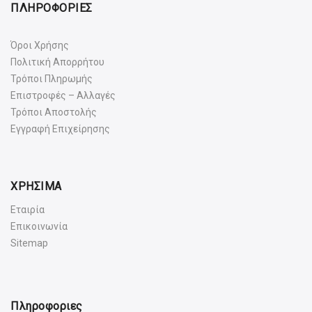
ΠΛΗΡΟΦΟΡΙΕΣ
Όροι Χρήσης
Πολιτική Απορρήτου
Τρόποι Πληρωμής
Επιστροφές – Αλλαγές
Τρόποι Αποστολής
Εγγραφή Επιχείρησης
ΧΡΗΣΙΜΑ
Εταιρία
Επικοινωνία
Sitemap
Πληροφοριες