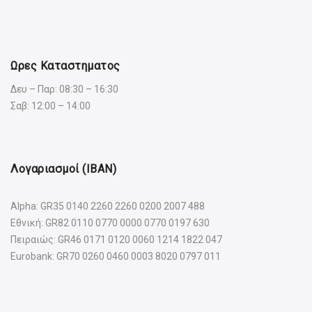
Ωρες Καταστηματος
Δευ – Παρ: 08:30 – 16:30
Σαβ: 12:00 – 14:00
Λογαριασμοί (IBAN)
Alpha: GR35 0140 2260 2260 0200 2007 488
Εθνική: GR82 0110 0770 0000 0770 0197 630
Πειραιώς: GR46 0171 0120 0060 1214 1822 047
Eurobank: GR70 0260 0460 0003 8020 0797 011