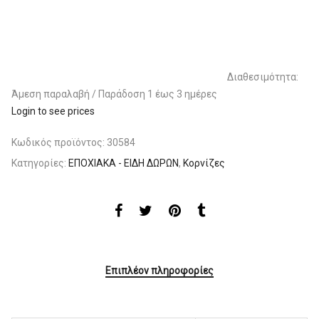
Διαθεσιμότητα:
Άμεση παραλαβή / Παράδoση 1 έως 3 ημέρες
Login to see prices
Κωδικός προϊόντος:
30584
Κατηγορίες:
ΕΠΟΧΙΑΚΑ - ΕΙΔΗ ΔΩΡΩΝ
,
Κορνίζες
Επιπλέον πληροφορίες