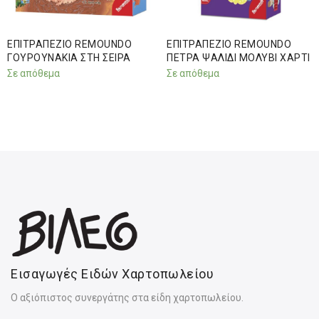
ΕΠΙΤΡΑΠΕΖΙΟ REMOUNDO
ΕΠΙΤΡΑΠΕΖΙΟ REMOUNDO
ΓΟΥΡΟΥΝΑΚΙΑ ΣΤΗ ΣΕΙΡΑ
ΠΕΤΡΑ ΨΑΛΙΔΙ ΜΟΛΥΒΙ ΧΑΡΤΙ
Σε απόθεμα
Σε απόθεμα
Εισαγωγές Ειδών Χαρτοπωλείου
Ο αξιόπιστος συνεργάτης στα είδη χαρτοπωλείου.