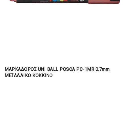
ΜΑΡΚΑΔΟΡΟΣ UNI BALL POSCA PC-1MR 0.7mm
ΜΕΤΑΛΛΙΚΟ ΚΟΚΚΙΝΟ