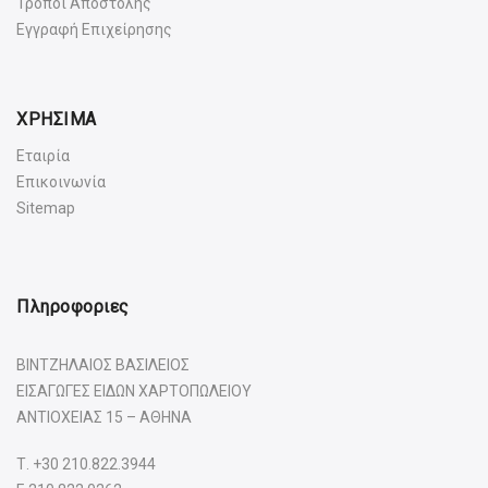
Τρόποι Αποστολής
Εγγραφή Επιχείρησης
ΧΡΗΣΙΜΑ
Εταιρία
Επικοινωνία
Sitemap
Πληροφοριες
ΒΙΝΤΖΗΛΑΙΟΣ ΒΑΣΙΛΕΙΟΣ
ΕΙΣΑΓΩΓΕΣ ΕΙΔΩΝ ΧΑΡΤΟΠΩΛΕΙΟΥ
ΑΝΤΙΟΧΕΙΑΣ 15 – ΑΘΗΝΑ
Τ.
+30 210.822.3944