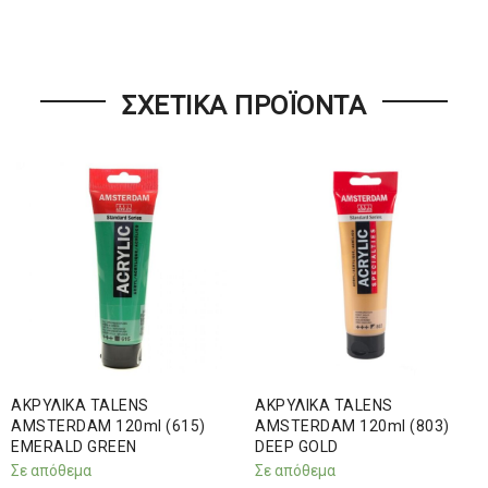
ΣΧΕΤΙΚΆ ΠΡΟΪΌΝΤΑ
ΑΚΡΥΛΙΚΑ TALENS
ΑΚΡΥΛΙΚΑ TALENS
AMSTERDAM 120ml (615)
AMSTERDAM 120ml (803)
EMERALD GREEN
DEEP GOLD
Σε απόθεμα
Σε απόθεμα