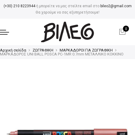
(+30) 210 8223944
ή μπορείτε να μας στείλτε email στο
bileo2@gmail.com
Θα χαρούμε να σας εξυπηρετήσουμε!
0
Αρχική σελίδα
ΖΩΓΡΑΦΙΚΗ
ΜΑΡΚΑΔΟΡΟΙ ΓΙΑ ΖΩΓΡΑΦΙΚΗ
ΜΑΡΚΑΔΟΡΟΣ UNI BALL POSCA PC-1MR 0.7mm ΜΕΤΑΛΛΙΚΟ ΚΟΚΚΙΝΟ