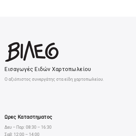
Εισαγωγές Ειδών Χαρτοπωλείου
Ο αξιόπιστος συνεργάτης στα είδη χαρτοπωλείου.
Ωρες Καταστηματος
Δευ – Παρ: 08:30 – 16:30
Σαβ: 12:00 – 14:00