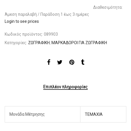
Διαθεσιμότητα:
Άμεση παραλαβή / Παράδoση 1 έως 3 ημέρες
Login to see prices
Κωδικός προϊόντος:
089903
Κατηγορίες:
ΖΩΓΡΑΦΙΚΗ
,
ΜΑΡΚΑΔΟΡΟΙ ΓΙΑ ΖΩΓΡΑΦΙΚΗ
Επιπλέον πληροφορίες
Μονάδα Μέτρησης
ΤΕΜΑΧΙΑ