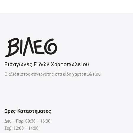
Εισαγωγές Ειδών Χαρτοπωλείου
Ο αξιόπιστος συνεργάτης στα είδη χαρτοπωλείου.
Ωρες Καταστηματος
Δευ – Παρ: 08:30 – 16:30
Σαβ: 12:00 – 14:00