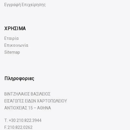
Εγγραφή Επιχείρησης
ΧΡΗΣΙΜΑ
Εταιρία
Επικοινωνία
Sitemap
Πληροφοριες
ΒΙΝΤΖΗΛΑΙΟΣ ΒΑΣΙΛΕΙΟΣ
ΕΙΣΑΓΩΓΕΣ ΕΙΔΩΝ ΧΑΡΤΟΠΩΛΕΙΟΥ
ΑΝΤΙΟΧΕΙΑΣ 15 – ΑΘΗΝΑ
Τ.
+30 210.822.3944
F. 210.822.0262