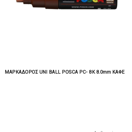
ΜΑΡΚΑΔΟΡΟΣ UNI BALL POSCA PC- 8K 8.0mm ΚΑΦΕ