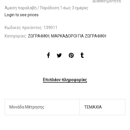
Διαθεσιμότητα:
Άμεση παραλαβή / Παράδoση 1 έως 3 ημέρες
Login to see prices
Κωδικός προϊόντος:
139011
Κατηγορίες:
ΖΩΓΡΑΦΙΚΗ
,
ΜΑΡΚΑΔΟΡΟΙ ΓΙΑ ΖΩΓΡΑΦΙΚΗ
Επιπλέον πληροφορίες
Μονάδα Μέτρησης
ΤΕΜΑΧΙΑ