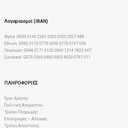
Λογαριασμοί (IBAN)
Alpha: GR35 0140 2260 2260 0200 2007 488
Εθνική: GR82 0110 0770 0000 0770 0197 630
Πειραιώς: GR46 0171 0120 0060 1214 1822 047
Eurobank: GR70 0260 0460 0003 8020 0797 011
ΠΛΗΡΟΦΟΡΙΕΣ
Όροι Χρήσης
Πολιτική Απορρήτου
Τρόποι Πληρωμής
Επιστροφές – Αλλαγές
Τρόποι Αποστολής