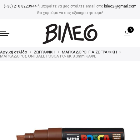
(+30) 210 8223944
ή μπορείτε να μας στείλτε email στο
bileo2@gmail.com
Θα χαρούμε να σας εξυπηρετήσουμε!
0
Αρχική σελίδα
ΖΩΓΡΑΦΙΚΗ
ΜΑΡΚΑΔΟΡΟΙ ΓΙΑ ΖΩΓΡΑΦΙΚΗ
ΜΑΡΚΑΔΟΡΟΣ UNI BALL POSCA PC- 8K 8.0mm ΚΑΦΕ