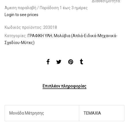
Διαθεσιμότητα:
Άμεση παραλαβή / Παράδoση 1 έως 3 ημέρες
Login to see prices
Κωδικός προϊόντος:
203018
Κατηγορίες:
ΓΡΑΦΙΚΗ ΥΛΗ
,
Μολύβια (Απλά-Ειδικά-Μηχανικά-
Σχεδίου-Μύτες)
Επιπλέον πληροφορίες
Μονάδα Μέτρησης
ΤΕΜΑΧΙΑ