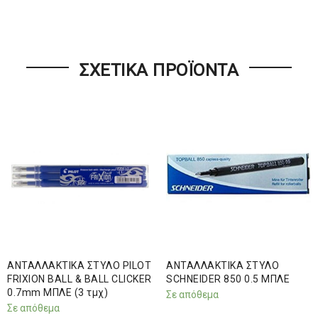
ΣΧΕΤΙΚΆ ΠΡΟΪΌΝΤΑ
ΑΝΤΑΛΛΑΚΤΙΚΑ ΣΤΥΛΟ PILOT
ΑΝΤΑΛΛΑΚΤΙΚΑ ΣΤΥΛΟ
FRIXION BALL & BALL CLICKER
SCHNEIDER 850 0.5 ΜΠΛΕ
0.7mm ΜΠΛΕ (3 τμχ)
Σε απόθεμα
Σε απόθεμα