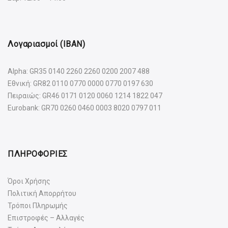
Λογαριασμοί (IBAN)
Alpha: GR35 0140 2260 2260 0200 2007 488
Εθνική: GR82 0110 0770 0000 0770 0197 630
Πειραιώς: GR46 0171 0120 0060 1214 1822 047
Eurobank: GR70 0260 0460 0003 8020 0797 011
ΠΛΗΡΟΦΟΡΙΕΣ
Όροι Χρήσης
Πολιτική Απορρήτου
Τρόποι Πληρωμής
Επιστροφές – Αλλαγές