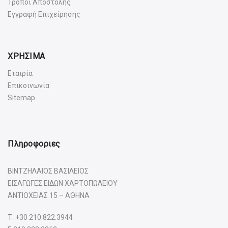
Τρόποι Αποστολής
Εγγραφή Επιχείρησης
ΧΡΗΣΙΜΑ
Εταιρία
Επικοινωνία
Sitemap
Πληροφοριες
ΒΙΝΤΖΗΛΑΙΟΣ ΒΑΣΙΛΕΙΟΣ
ΕΙΣΑΓΩΓΕΣ ΕΙΔΩΝ ΧΑΡΤΟΠΩΛΕΙΟΥ
ΑΝΤΙΟΧΕΙΑΣ 15 – ΑΘΗΝΑ
Τ.
+30 210.822.3944