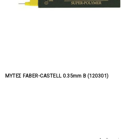
ΜΥΤΕΣ FABER-CASTELL 0.35mm Β (120301)