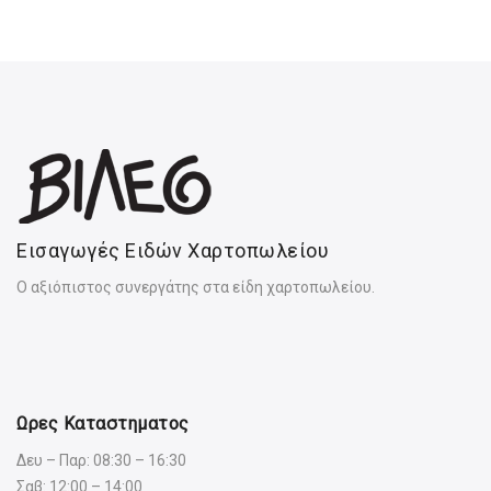
Εισαγωγές Ειδών Χαρτοπωλείου
Ο αξιόπιστος συνεργάτης στα είδη χαρτοπωλείου.
Ωρες Καταστηματος
Δευ – Παρ: 08:30 – 16:30
Σαβ: 12:00 – 14:00