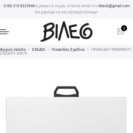
(+30) 210 8223944
ή μπορείτε να μας στείλτε email στο
bileo2@gmail.com
Θα χαρούμε να σας εξυπηρετήσουμε!
0
Αρχική σελίδα
ΣΧΕΔΙΟ
Πινακίδες Σχεδίου
ΠΙΝΑΚΙΔΑ ΓΡΑΜΜΙΚΟΥ
ΣΧΕΔΙΟΥ 50Χ70