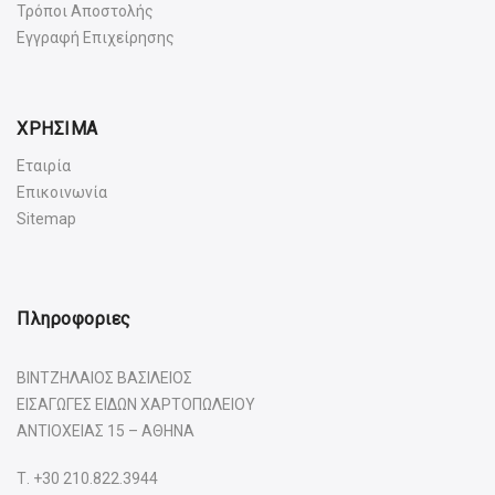
Τρόποι Αποστολής
Εγγραφή Επιχείρησης
ΧΡΗΣΙΜΑ
Εταιρία
Επικοινωνία
Sitemap
Πληροφοριες
ΒΙΝΤΖΗΛΑΙΟΣ ΒΑΣΙΛΕΙΟΣ
ΕΙΣΑΓΩΓΕΣ ΕΙΔΩΝ ΧΑΡΤΟΠΩΛΕΙΟΥ
ΑΝΤΙΟΧΕΙΑΣ 15 – ΑΘΗΝΑ
Τ.
+30 210.822.3944