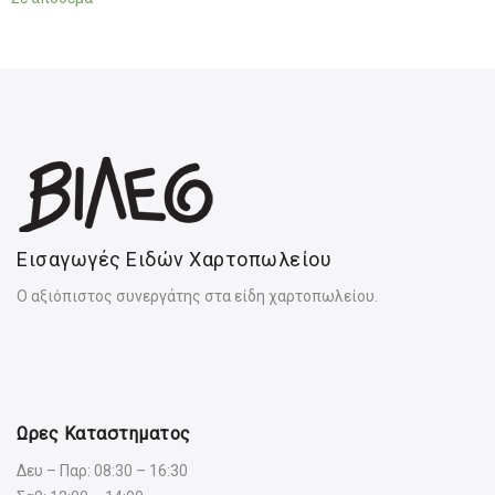
Εισαγωγές Ειδών Χαρτοπωλείου
Ο αξιόπιστος συνεργάτης στα είδη χαρτοπωλείου.
Ωρες Καταστηματος
Δευ – Παρ: 08:30 – 16:30