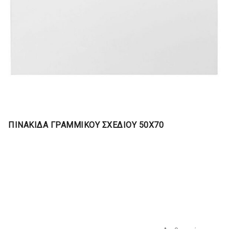
ΠΙΝΑΚΙΔΑ ΓΡΑΜΜΙΚΟΥ ΣΧΕΔΙΟΥ 50Χ70