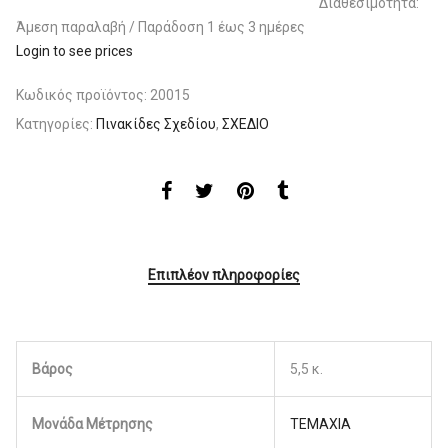
Διαθεσιμότητα:
Άμεση παραλαβή / Παράδoση 1 έως 3 ημέρες
Login to see prices
Κωδικός προϊόντος:
20015
Κατηγορίες:
Πινακίδες Σχεδίου
,
ΣΧΕΔΙΟ
Επιπλέον πληροφορίες
Βάρος
5,5 κ.
Μονάδα Μέτρησης
ΤΕΜΑΧΙΑ