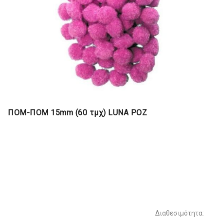
ΠΟΜ-ΠΟΜ 15mm (60 τμχ) LUNA ΡΟΖ
Διαθεσιμότητα: