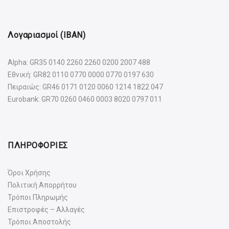
Λογαριασμοί (IBAN)
Alpha: GR35 0140 2260 2260 0200 2007 488
Εθνική: GR82 0110 0770 0000 0770 0197 630
Πειραιώς: GR46 0171 0120 0060 1214 1822 047
Eurobank: GR70 0260 0460 0003 8020 0797 011
ΠΛΗΡΟΦΟΡΙΕΣ
Όροι Χρήσης
Πολιτική Απορρήτου
Τρόποι Πληρωμής
Επιστροφές – Αλλαγές
Τρόποι Αποστολής