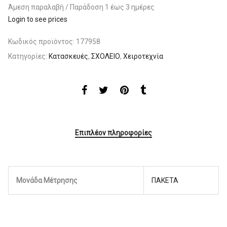
Άμεση παραλαβή / Παράδoση 1 έως 3 ημέρες
Login to see prices
Κωδικός προϊόντος:
177958
Κατηγορίες:
Κατασκευές
,
ΣΧΟΛΕΙΟ
,
Χειροτεχνία
Επιπλέον πληροφορίες
Μονάδα Μέτρησης
ΠΑΚΕΤΑ