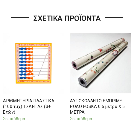
ΣΧΕΤΙΚΆ ΠΡΟΪΌΝΤΑ
ΑΡΙΘΜΗΤΗΡΙΑ ΠΛΑΣΤΙΚΑ
ΑΥΤΟΚΟΛΛΗΤΟ ΕΜΠΡΙΜΕ
(100 τμχ) ΤΣΑΝΤΑΣ (3+
ΡΟΛΟ FOSKA 0.5 μέτρα Χ 5
Ετών)
ΜΕΤΡΑ
Σε απόθεμα
Σε απόθεμα