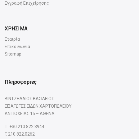
Εγγραφή Επιχείρησης
ΧΡΗΣΙΜΑ
Εταιρία
Επικοινωνία
Sitemap
Πληροφοριες
ΒΙΝΤΖΗΛΑΙΟΣ ΒΑΣΙΛΕΙΟΣ
ΕΙΣΑΓΩΓΕΣ ΕΙΔΩΝ ΧΑΡΤΟΠΩΛΕΙΟΥ
ΑΝΤΙΟΧΕΙΑΣ 15 – ΑΘΗΝΑ
Τ.
+30 210.822.3944
F. 210.822.0262