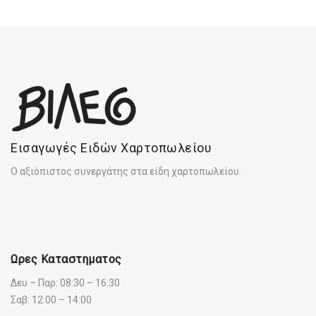
Εισαγωγές Ειδών Χαρτοπωλείου
Ο αξιόπιστος συνεργάτης στα είδη χαρτοπωλείου.
Ωρες Καταστηματος
Δευ – Παρ: 08:30 – 16:30
Σαβ: 12:00 – 14:00