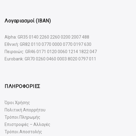
Λογαριασμοί (IBAN)
Alpha: GR35 0140 2260 2260 0200 2007 488
Εθνική: GR82 0110 0770 0000 0770 0197 630
Πειραιώς: GR46 0171 0120 0060 1214 1822 047
Eurobank: GR70 0260 0460 0003 8020 0797 011
ΠΛΗΡΟΦΟΡΙΕΣ
Όροι Χρήσης
Πολιτική Απορρήτου
Τρόποι Πληρωμής
Επιστροφές – Αλλαγές
Τρόποι Αποστολής