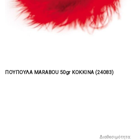
ΠΟΥΠΟΥΛΑ MARABOU 50gr ΚΟΚΚΙΝΑ (24083)
Διαθεσιμότητα: