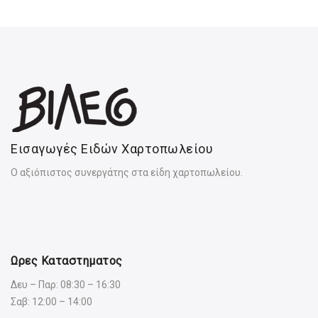
Εισαγωγές Ειδών Χαρτοπωλείου
Ο αξιόπιστος συνεργάτης στα είδη χαρτοπωλείου.
Ωρες Καταστηματος
Δευ – Παρ: 08:30 – 16:30
Σαβ: 12:00 – 14:00