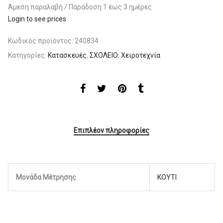
Άμεση παραλαβή / Παράδoση 1 έως 3 ημέρες
Login to see prices
Κωδικός προϊόντος:
240834
Κατηγορίες:
Κατασκευές
,
ΣΧΟΛΕΙΟ
,
Χειροτεχνία
Επιπλέον πληροφορίες
Μονάδα Μέτρησης
ΚΟΥΤΙ