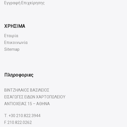
Εγγραφή Επιχείρησης
ΧΡΗΣΙΜΑ
Εταιρία
Επικοινωνία
Sitemap
Πληροφοριες
ΒΙΝΤΖΗΛΑΙΟΣ ΒΑΣΙΛΕΙΟΣ
ΕΙΣΑΓΩΓΕΣ ΕΙΔΩΝ ΧΑΡΤΟΠΩΛΕΙΟΥ
ΑΝΤΙΟΧΕΙΑΣ 15 – ΑΘΗΝΑ
Τ.
+30 210.822.3944
F. 210.822.0262