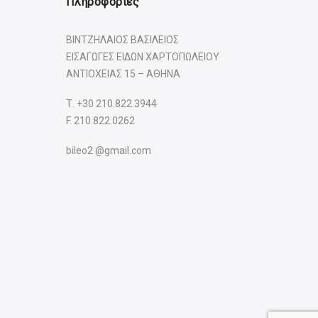
Πληροφοριες
ΒΙΝΤΖΗΛΑΙΟΣ ΒΑΣΙΛΕΙΟΣ
ΕΙΣΑΓΩΓΕΣ ΕΙΔΩΝ ΧΑΡΤΟΠΩΛΕΙΟΥ
ΑΝΤΙΟΧΕΙΑΣ 15 – ΑΘΗΝΑ
Τ.
+30 210.822.3944
F. 210.822.0262
bileo2 @gmail.com