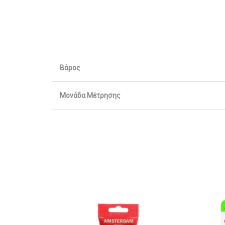
Βάρος
Μονάδα Μέτρησης