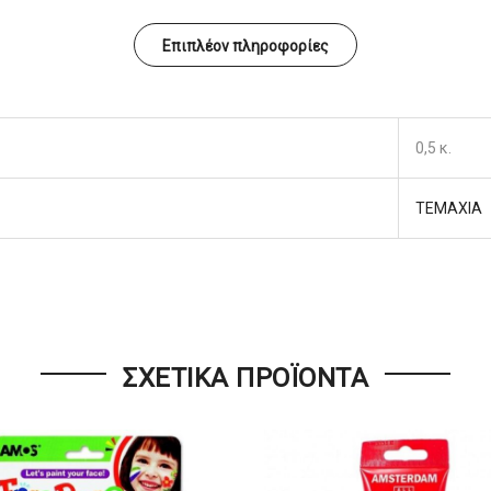
Επιπλέον πληροφορίες
0,5 κ.
ΤΕΜΑΧΙΑ
ΣΧΕΤΙΚΆ ΠΡΟΪΌΝΤΑ