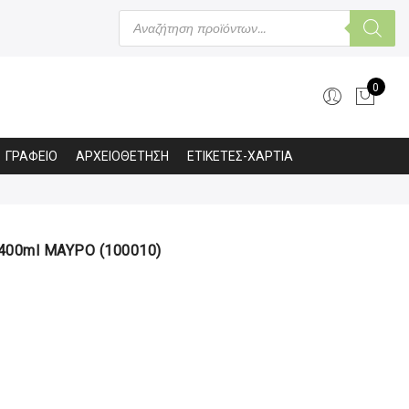
Products
search
0
ΓΡΑΦΕΙΟ
ΑΡΧΕΙΟΘΕΤΗΣΗ
ΕΤΙΚΕΤΕΣ-ΧΑΡΤΙΑ
400ml ΜΑΥΡΟ (100010)