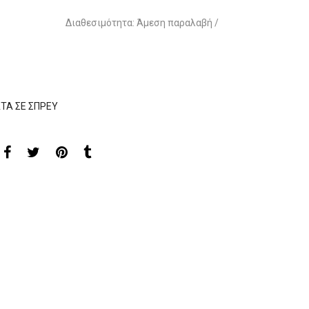
Διαθεσιμότητα: Άμεση παραλαβή /
ΤΑ ΣΕ ΣΠΡΕΥ