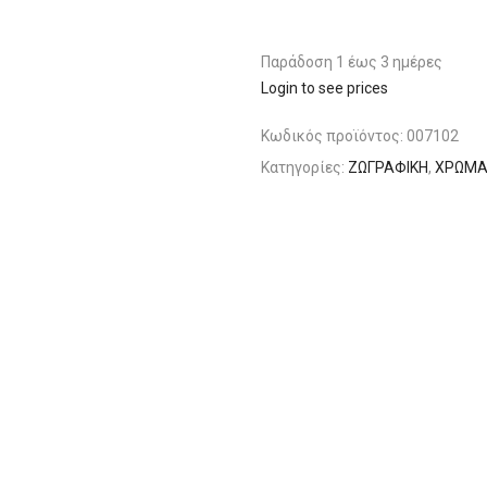
Παράδoση 1 έως 3 ημέρες
Login to see prices
Κωδικός προϊόντος:
007102
Κατηγορίες:
ΖΩΓΡΑΦΙΚΗ
,
ΧΡΩΜΑ