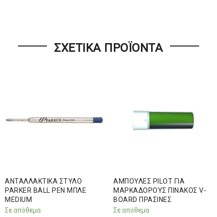
ΣΧΕΤΙΚΆ ΠΡΟΪΌΝΤΑ
ΑΝΤΑΛΛΑΚΤΙΚΑ ΣΤΥΛΟ
ΑΜΠΟΥΛΕΣ PILOT ΓΙΑ
PARKER BALL PEN ΜΠΛΕ
ΜΑΡΚΑΔΟΡΟΥΣ ΠΙΝΑΚΟΣ V-
MEDIUM
BOARD ΠΡΑΣΙΝΕΣ
Σε απόθεμα
Σε απόθεμα