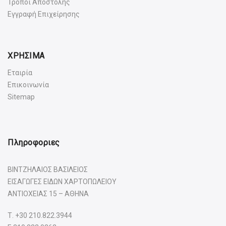
Τρόποι Αποστολής
Εγγραφή Επιχείρησης
ΧΡΗΣΙΜΑ
Εταιρία
Επικοινωνία
Sitemap
Πληροφοριες
ΒΙΝΤΖΗΛΑΙΟΣ ΒΑΣΙΛΕΙΟΣ
ΕΙΣΑΓΩΓΕΣ ΕΙΔΩΝ ΧΑΡΤΟΠΩΛΕΙΟΥ
ΑΝΤΙΟΧΕΙΑΣ 15 – ΑΘΗΝΑ
Τ.
+30 210.822.3944