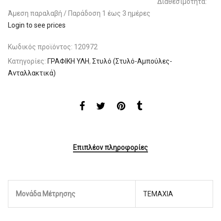
Διαθεσιμότητα:
Άμεση παραλαβή / Παράδoση 1 έως 3 ημέρες
Login to see prices
Κωδικός προϊόντος:
120972
Κατηγορίες:
ΓΡΑΦΙΚΗ ΥΛΗ
,
Στυλό (Στυλό-Αμπούλες-
Ανταλλακτικά)
Επιπλέον πληροφορίες
Μονάδα Μέτρησης
ΤΕΜΑΧΙΑ