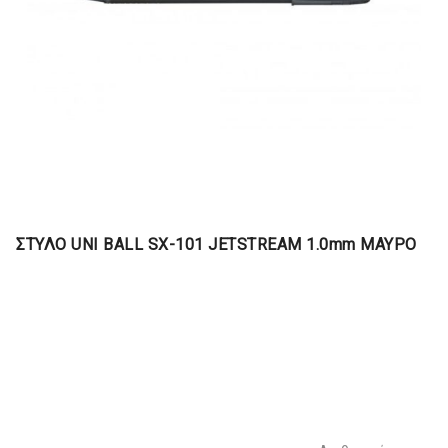
ΣΤΥΛΟ UNI BALL SX-101 JETSTREAM 1.0mm ΜΑΥΡΟ