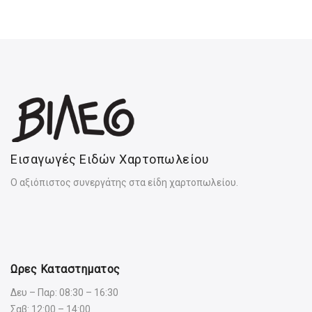
Εισαγωγές Ειδών Χαρτοπωλείου
Ο αξιόπιστος συνεργάτης στα είδη χαρτοπωλείου.
Ωρες Καταστηματος
Δευ – Παρ: 08:30 – 16:30
Σαβ: 12:00 – 14:00