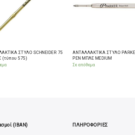
ΑΚΤΙΚΑ ΣΤΥΛΟ SCHNEIDER 75
ΑΝΤΑΛΛΑΚΤΙΚΑ ΣΤΥΛΟ PARKE
 (τύπου 575)
PEN ΜΠΛΕ MEDIUM
εμα
Σε απόθεμα
σμοί (IBAN)
ΠΛΗΡΟΦΟΡΙΕΣ