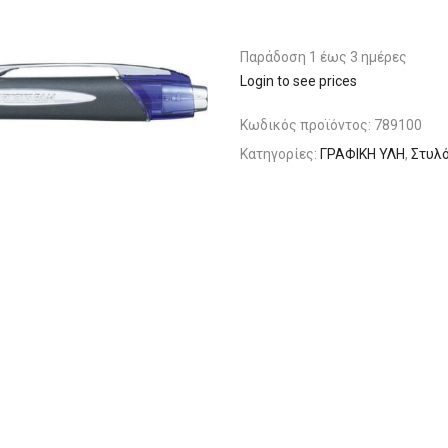
Παράδoση 1 έως 3 ημέρες
Login to see prices
Κωδικός προϊόντος:
789100
Κατηγορίες:
ΓΡΑΦΙΚΗ ΥΛΗ
,
Στυλό