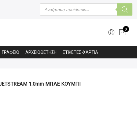
Products
search
0
ΓΡΑΦΕΙΟ
ΑΡΧΕΙΟΘΕΤΗΣΗ
ΕΤΙΚΕΤΕΣ-ΧΑΡΤΙΑ
 JETSTREAM 1.0mm ΜΠΛΕ ΚΟΥΜΠΙ