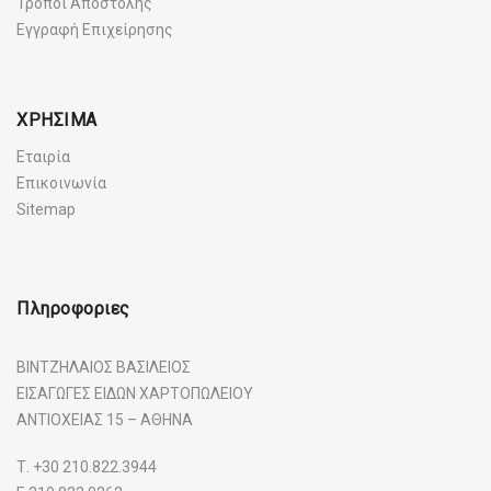
Τρόποι Αποστολής
Εγγραφή Επιχείρησης
ΧΡΗΣΙΜΑ
Εταιρία
Επικοινωνία
Sitemap
Πληροφοριες
ΒΙΝΤΖΗΛΑΙΟΣ ΒΑΣΙΛΕΙΟΣ
ΕΙΣΑΓΩΓΕΣ ΕΙΔΩΝ ΧΑΡΤΟΠΩΛΕΙΟΥ
ΑΝΤΙΟΧΕΙΑΣ 15 – ΑΘΗΝΑ
Τ.
+30 210.822.3944