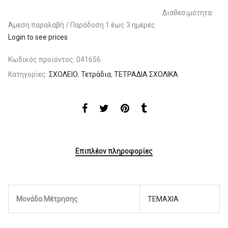
Διαθεσιμότητα:
Άμεση παραλαβή / Παράδoση 1 έως 3 ημέρες
Login to see prices
Κωδικός προϊόντος:
041656
Κατηγορίες:
ΣΧΟΛΕΙΟ
,
Τετράδια
,
ΤΕΤΡΑΔΙΑ ΣΧΟΛΙΚΑ
Επιπλέον πληροφορίες
Μονάδα Μέτρησης
ΤΕΜΑΧΙΑ