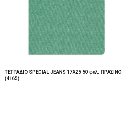
ΤΕΤΡΑΔΙΟ SPECIAL JEANS 17Χ25 50 φυλ. ΠΡΑΣΙΝΟ
(4165)