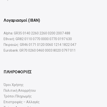
Λογαριασμοί (IBAN)
Alpha: GR35 0140 2260 2260 0200 2007 488
Εθνική: GR82 0110 0770 0000 0770 0197 630
Πειραιώς: GR46 0171 0120 0060 1214 1822 047
Eurobank: GR70 0260 0460 0003 8020 0797 011
ΠΛΗΡΟΦΟΡΙΕΣ
Όροι Χρήσης
Πολιτική Απορρήτου
Τρόποι Πληρωμής
Επιστροφές – Αλλαγές