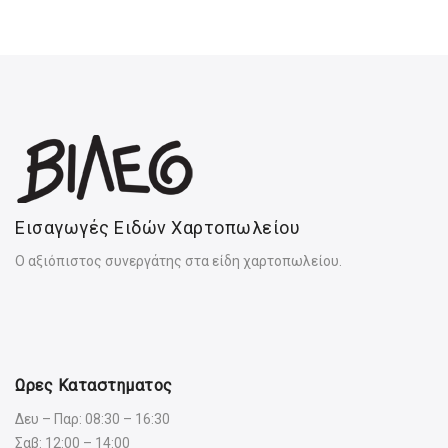
Εισαγωγές Ειδών Χαρτοπωλείου
Ο αξιόπιστος συνεργάτης στα είδη χαρτοπωλείου.
Ωρες Καταστηματος
Δευ – Παρ: 08:30 – 16:30
Σαβ: 12:00 – 14:00