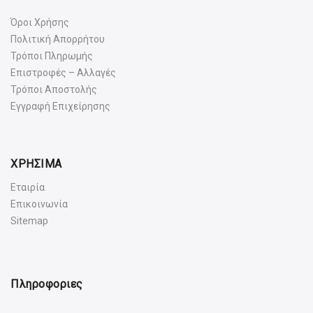
Όροι Χρήσης
Πολιτική Απορρήτου
Τρόποι Πληρωμής
Επιστροφές – Αλλαγές
Τρόποι Αποστολής
Εγγραφή Επιχείρησης
ΧΡΗΣΙΜΑ
Εταιρία
Επικοινωνία
Sitemap
Πληροφοριες