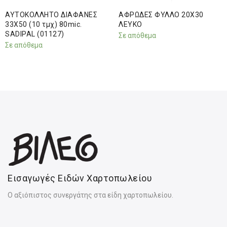
ΑΥΤΟΚΟΛΛΗΤΟ ΔΙΑΦΑΝΕΣ
ΑΦΡΩΔΕΣ ΦΥΛΛΟ 20Χ30
33Χ50 (10 τμχ) 80mic.
ΛΕΥΚΟ
SADIPAL (01127)
Σε απόθεμα
Σε απόθεμα
Εισαγωγές Ειδών Χαρτοπωλείου
Ο αξιόπιστος συνεργάτης στα είδη χαρτοπωλείου.