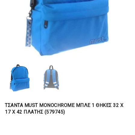
ΤΣΑΝΤΑ MUST MONOCHROME ΜΠΛΕ 1 ΘΗΚΕΣ 32 Χ
17 X 42 ΠΛΑΤΗΣ (579745)