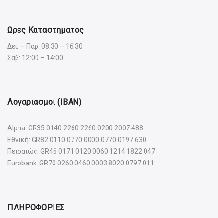
Ωρες Καταστηματος
Δευ – Παρ: 08:30 – 16:30
Σαβ: 12:00 – 14:00
Λογαριασμοί (IBAN)
Alpha: GR35 0140 2260 2260 0200 2007 488
Εθνική: GR82 0110 0770 0000 0770 0197 630
Πειραιώς: GR46 0171 0120 0060 1214 1822 047
Eurobank: GR70 0260 0460 0003 8020 0797 011
ΠΛΗΡΟΦΟΡΙΕΣ