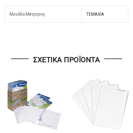
Μονάδα Μέτρησης
ΤΕΜΑΧΙΑ
ΣΧΕΤΙΚΆ ΠΡΟΪΌΝΤΑ