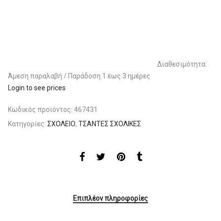
Διαθεσιμότητα:
Άμεση παραλαβή / Παράδoση 1 έως 3 ημέρες
Login to see prices
Κωδικός προϊόντος:
467431
Κατηγορίες:
ΣΧΟΛΕΙΟ
,
ΤΣΑΝΤΕΣ ΣΧΟΛΙΚΕΣ
Επιπλέον πληροφορίες