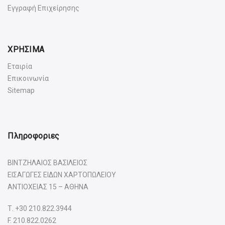
Εγγραφή Επιχείρησης
ΧΡΗΣΙΜΑ
Εταιρία
Επικοινωνία
Sitemap
Πληροφοριες
ΒΙΝΤΖΗΛΑΙΟΣ ΒΑΣΙΛΕΙΟΣ
ΕΙΣΑΓΩΓΕΣ ΕΙΔΩΝ ΧΑΡΤΟΠΩΛΕΙΟΥ
ΑΝΤΙΟΧΕΙΑΣ 15 – ΑΘΗΝΑ
Τ.
+30 210.822.3944
F. 210.822.0262