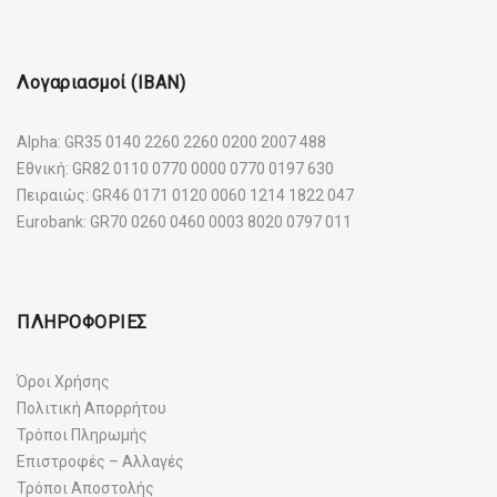
Λογαριασμοί (IBAN)
Alpha: GR35 0140 2260 2260 0200 2007 488
Εθνική: GR82 0110 0770 0000 0770 0197 630
Πειραιώς: GR46 0171 0120 0060 1214 1822 047
Eurobank: GR70 0260 0460 0003 8020 0797 011
ΠΛΗΡΟΦΟΡΙΕΣ
Όροι Χρήσης
Πολιτική Απορρήτου
Τρόποι Πληρωμής
Επιστροφές – Αλλαγές
Τρόποι Αποστολής