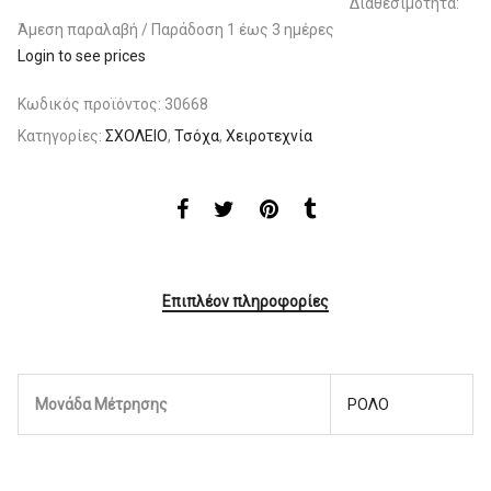
Διαθεσιμότητα:
Άμεση παραλαβή / Παράδoση 1 έως 3 ημέρες
Login to see prices
Κωδικός προϊόντος:
30668
Κατηγορίες:
ΣΧΟΛΕΙΟ
,
Τσόχα
,
Χειροτεχνία
Επιπλέον πληροφορίες
Μονάδα Μέτρησης
ΡΟΛΟ