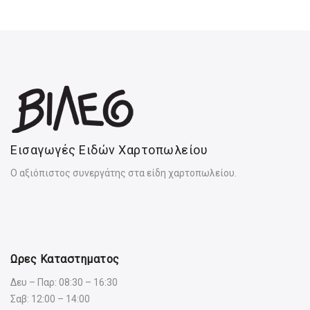
Εισαγωγές Ειδών Χαρτοπωλείου
Ο αξιόπιστος συνεργάτης στα είδη χαρτοπωλείου.
Ωρες Καταστηματος
Δευ – Παρ: 08:30 – 16:30
Σαβ: 12:00 – 14:00